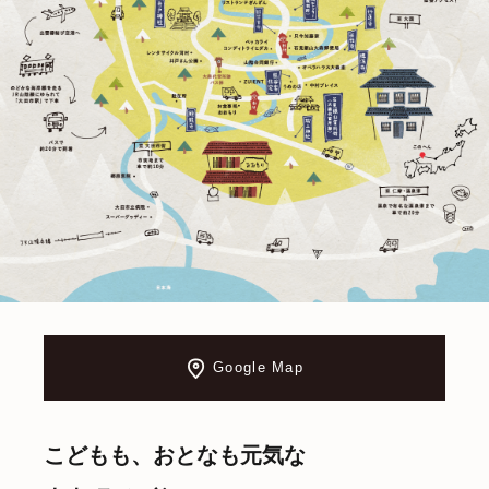
Google Map
こどもも、おとなも元気な