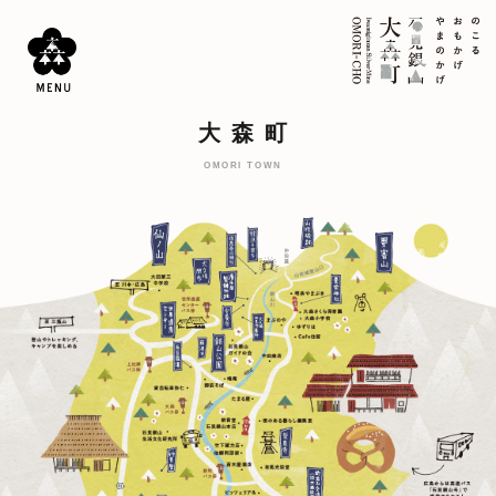
大森町
OMORI TOWN