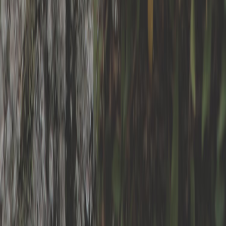
ORMAT