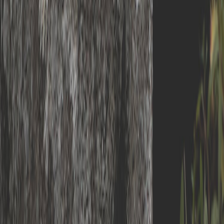
INGS
利